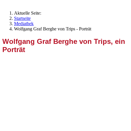
Aktuelle Seite:
Startseite
Mediathek
Wolfgang Graf Berghe von Trips - Porträt
Wolfgang Graf Berghe von Trips, ein
Porträt