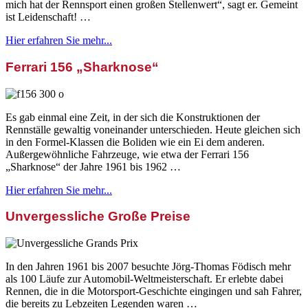
mich hat der Rennsport einen großen Stellenwert“, sagt er. Gemeint
ist Leidenschaft! …
Hier erfahren Sie mehr...
Ferrari 156 „Sharknose“
Es gab einmal eine Zeit, in der sich die Konstruktionen der
Rennställe gewaltig voneinander unterschieden. Heute gleichen sich
in den Formel-Klassen die Boliden wie ein Ei dem anderen.
Außergewöhnliche Fahrzeuge, wie etwa der Ferrari 156
„Sharknose“ der Jahre 1961 bis 1962 …
Hier erfahren Sie mehr...
Unvergessliche Große Preise
In den Jahren 1961 bis 2007 besuchte Jörg-Thomas Födisch mehr
als 100 Läufe zur Automobil-Weltmeisterschaft. Er erlebte dabei
Rennen, die in die Motorsport-Geschichte eingingen und sah Fahrer,
die bereits zu Lebzeiten Legenden waren …