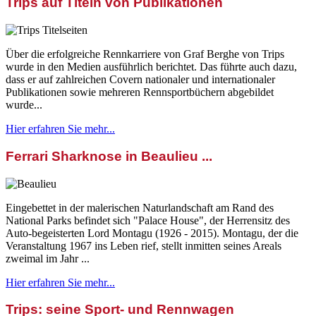
Trips auf Titeln von Publikationen
Über die erfolgreiche Rennkarriere von Graf Berghe von Trips
wurde in den Medien ausführlich berichtet. Das führte auch dazu,
dass er auf zahlreichen Covern nationaler und internationaler
Publikationen sowie mehreren Rennsportbüchern abgebildet
wurde...
Hier erfahren Sie mehr...
Ferrari Sharknose in Beaulieu ...
Eingebettet in der malerischen Naturlandschaft am Rand des
National Parks befindet sich "Palace House", der Herrensitz des
Auto-begeisterten Lord Montagu (1926 - 2015). Montagu, der die
Veranstaltung 1967 ins Leben rief, stellt inmitten seines Areals
zweimal im Jahr ...
Hier erfahren Sie mehr...
Trips: seine Sport- und Rennwagen