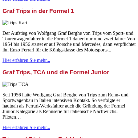
Graf Trips in der Formel 1
Der Aufstieg von Wolfgang Graf Berghe von Trips vom Sport- und
Tourenwagenfahrer in die Formel 1 dauert nur rund zwei Jahre: Von
1954 bis 1956 startet er auf Porsche und Mercedes, dann verpflichtet
ihn Enzo Ferrari für die Königsklasse des Motorsports...
Hier erfahren Sie mehr...
Graf Trips, TCA und die Formel Junior
Seit 1956 hatte Wolfgang Graf Berghe von Trips zum Renn- und
Sportwagenbau in Italien intensiven Kontakt. So verfolgte er
hautnah als Ferrari-Werksfahrer auch die Gründung der Formel
Junior-Kategorie als Rennserie für italienische Nachwuchs-
Piloten…
Hier erfahren Sie mehr...