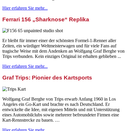
Hier erfahren Sie mehr...
Ferrari 156 „Sharknose“ Replika
Er bleibt für immer einer der schönsten Formel-1-Renner aller
Zeiten, ein würdiger Weltmeisterwagen und für viele Fans auf
tragische Weise mit dem Andenken an Wolfgang Graf Berghe von
Trips verbunden. Kein einziges Original ist erhalten geblieben ...
Hier erfahren Sie mehr...
Graf Trips: Pionier des Kartsports
Wolfgang Graf Berghe von Trips erwarb Anfang 1960 in Los
Angeles ein Go-Kart und brachte es nach Deutschland. Er
entwickelte die Idee, mit eigenen Mitteln und mit Unterstützung
eines Automobilclubs sowie mehrerer befreundeter Firmen eine
Kart-Rennstrecke zu bauen. …
Hier erfahren Sie mehr...