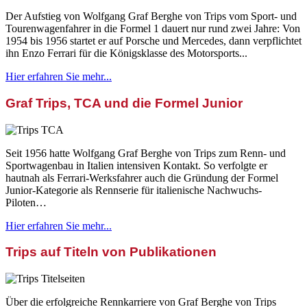
Der Aufstieg von Wolfgang Graf Berghe von Trips vom Sport- und
Tourenwagenfahrer in die Formel 1 dauert nur rund zwei Jahre: Von
1954 bis 1956 startet er auf Porsche und Mercedes, dann verpflichtet
ihn Enzo Ferrari für die Königsklasse des Motorsports...
Hier erfahren Sie mehr...
Graf Trips, TCA und die Formel Junior
Seit 1956 hatte Wolfgang Graf Berghe von Trips zum Renn- und
Sportwagenbau in Italien intensiven Kontakt. So verfolgte er
hautnah als Ferrari-Werksfahrer auch die Gründung der Formel
Junior-Kategorie als Rennserie für italienische Nachwuchs-
Piloten…
Hier erfahren Sie mehr...
Trips auf Titeln von Publikationen
Über die erfolgreiche Rennkarriere von Graf Berghe von Trips