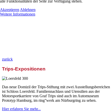
alle Funktionalitäten der Seite zur Verfügung stehen.
Akzeptieren
Ablehnen
Weitere Informationen
zurück
Trips-Expositionen
Das neue Domizil der Trips-Stiftung mit zwei Ausstellungsbereichen
ist Schloss Loersfeld. Familiennachlass und Utensilien aus der
Motorsportkarriere von Graf Trips sind auch im Automuseum
Prototyp Hamburg, im ring°werk am Nürburgring zu sehen.
Hier erfahren Sie mehr...