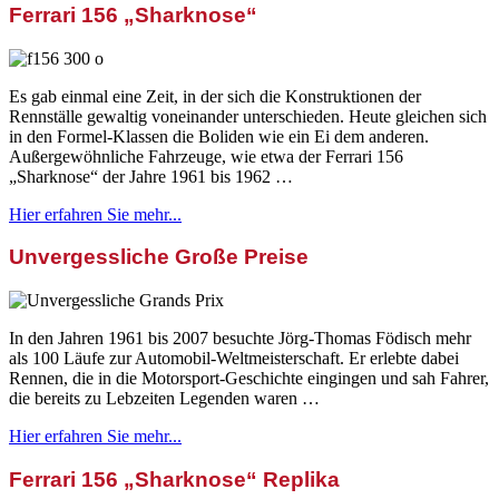
Ferrari 156 „Sharknose“
Es gab einmal eine Zeit, in der sich die Konstruktionen der
Rennställe gewaltig voneinander unterschieden. Heute gleichen sich
in den Formel-Klassen die Boliden wie ein Ei dem anderen.
Außergewöhnliche Fahrzeuge, wie etwa der Ferrari 156
„Sharknose“ der Jahre 1961 bis 1962 …
Hier erfahren Sie mehr...
Unvergessliche Große Preise
In den Jahren 1961 bis 2007 besuchte Jörg-Thomas Födisch mehr
als 100 Läufe zur Automobil-Weltmeisterschaft. Er erlebte dabei
Rennen, die in die Motorsport-Geschichte eingingen und sah Fahrer,
die bereits zu Lebzeiten Legenden waren …
Hier erfahren Sie mehr...
Ferrari 156 „Sharknose“ Replika