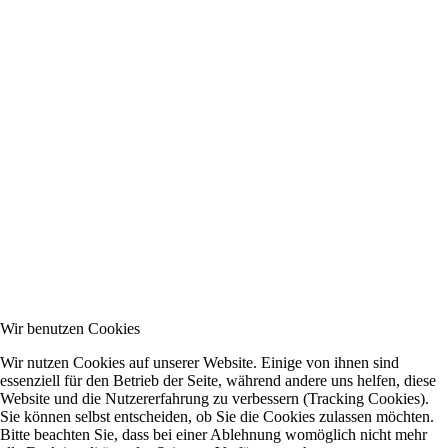
Wir benutzen Cookies
Wir nutzen Cookies auf unserer Website. Einige von ihnen sind
essenziell für den Betrieb der Seite, während andere uns helfen, diese
Website und die Nutzererfahrung zu verbessern (Tracking Cookies).
Sie können selbst entscheiden, ob Sie die Cookies zulassen möchten.
Bitte beachten Sie, dass bei einer Ablehnung womöglich nicht mehr