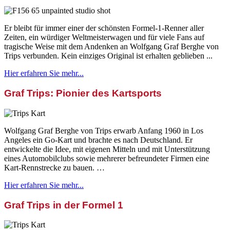
Er bleibt für immer einer der schönsten Formel-1-Renner aller
Zeiten, ein würdiger Weltmeisterwagen und für viele Fans auf
tragische Weise mit dem Andenken an Wolfgang Graf Berghe von
Trips verbunden. Kein einziges Original ist erhalten geblieben ...
Hier erfahren Sie mehr...
Graf Trips: Pionier des Kartsports
Wolfgang Graf Berghe von Trips erwarb Anfang 1960 in Los
Angeles ein Go-Kart und brachte es nach Deutschland. Er
entwickelte die Idee, mit eigenen Mitteln und mit Unterstützung
eines Automobilclubs sowie mehrerer befreundeter Firmen eine
Kart-Rennstrecke zu bauen. …
Hier erfahren Sie mehr...
Graf Trips in der Formel 1